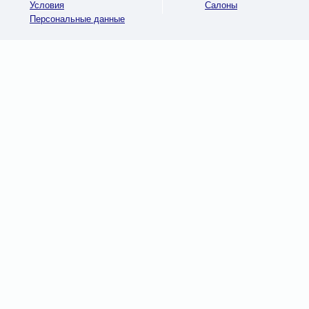
Условия
Салоны
Персональные данные