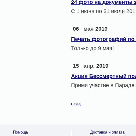
24 фото на документы з
С 1 июня по 31 июля 201
06
мая 2019
Печать фотографий по 
Только до 9 мая!
15
апр. 2019
Акция Бессмертный по
Прими участие в Параде
Назад
Помощь
Доставка и оплата