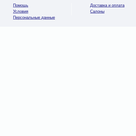
Помощь
Доставка и оплата
Условия
Салоны
Персональные данные