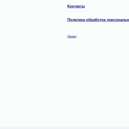
Контакты
Политика обработки персональ
Назад