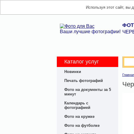
Используя этот сайт, вы 
ФОТ
Ваши лучшие фотографии!
ЧЕР
Каталог услуг
Новинки
Главна
Печать фотографий
Чер
Фото на документы за 5
минут
Календарь с
фотографией
Фото на кружке
Фото на футболке