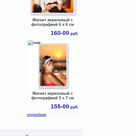
Магнит акриловый с
фотографией 6 х 6 см
160-00
руб.
Магнит акриловый с
фотографией 5 х 7 см
155-00
руб.
подробнее