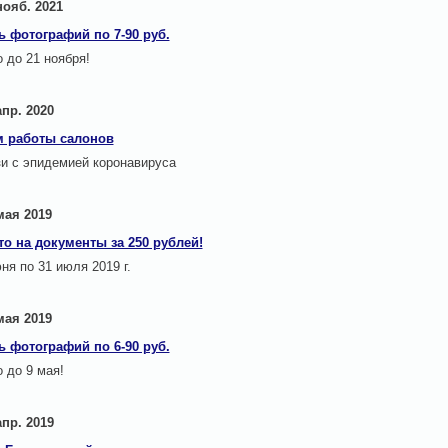
нояб. 2021
ь фотографий по 7-90 руб.
 до 21 ноября!
апр. 2020
 работы салонов
зи с эпидемией коронавируса
мая 2019
то на документы за 250 рублей!
ня по 31 июля 2019 г.
мая 2019
ь фотографий по 6-90 руб.
 до 9 мая!
апр. 2019