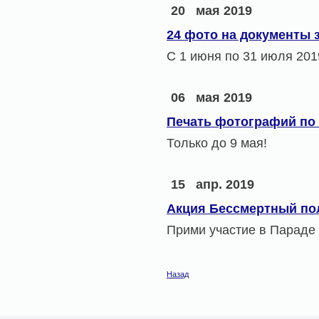
20
мая 2019
24 фото на документы з
С 1 июня по 31 июля 201
06
мая 2019
Печать фотографий по 
Только до 9 мая!
15
апр. 2019
Акция Бессмертный по
Прими участие в Параде
Назад