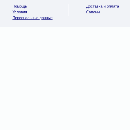
Помощь
Доставка и оплата
Условия
Салоны
Персональные данные