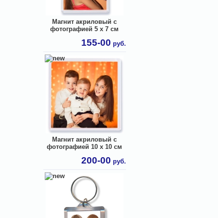
Магнит акриловый с
фотографией 5 х 7 см
155-00
руб.
Магнит акриловый с
фотографией 10 х 10 см
200-00
руб.