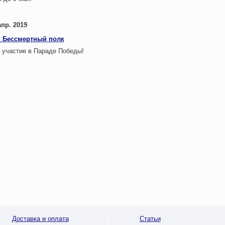
апр. 2019
 Бессмертный полк
 участие в Параде Победы!
Доставка и оплата
Статьи